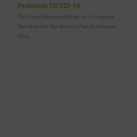
Protocolo COVID-19
Plan Digital (Actualizado) Plan de Contingencia
Plan de Acción Plan de Inicio Plan de Educación
Física