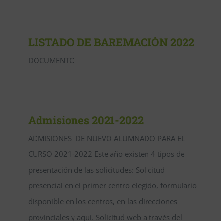
LISTADO DE BAREMACIÓN 2022
DOCUMENTO
Admisiones 2021-2022
ADMISIONES DE NUEVO ALUMNADO PARA EL
CURSO 2021-2022 Este año existen 4 tipos de
presentación de las solicitudes: Solicitud
presencial en el primer centro elegido, formulario
disponible en los centros, en las direcciones
provinciales y aquí. Solicitud web a través del