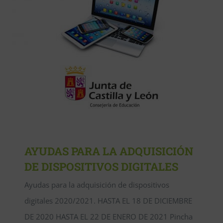
AYUDAS PARA LA ADQUISICIÓN
DE DISPOSITIVOS DIGITALES
Ayudas para la adquisición de dispositivos
digitales 2020/2021. HASTA EL 18 DE DICIEMBRE
DE 2020 HASTA EL 22 DE ENERO DE 2021 Pincha