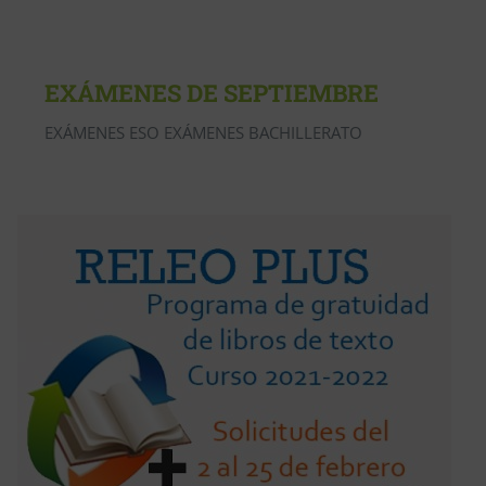
EXÁMENES DE SEPTIEMBRE
EXÁMENES ESO EXÁMENES BACHILLERATO