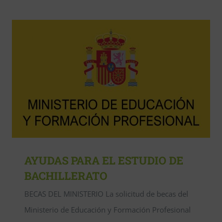
AYUDAS PARA EL ESTUDIO DE
BACHILLERATO
BECAS DEL MINISTERIO La solicitud de becas del
Ministerio de Educación y Formación Profesional