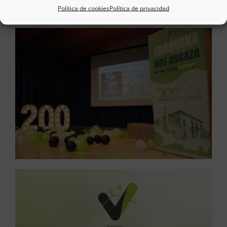
Política de cookies
Política de privacidad