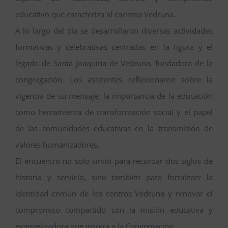
educativo que caracteriza al carisma Vedruna.
A lo largo del día se desarrollaron diversas actividades
formativas y celebrativas centradas en la figura y el
legado de Santa Joaquina de Vedruna, fundadora de la
congregación. Los asistentes reflexionaron sobre la
vigencia de su mensaje, la importancia de la educación
como herramienta de transformación social y el papel
de las comunidades educativas en la transmisión de
valores humanizadores.
El encuentro no solo sirvió para recordar dos siglos de
historia y servicio, sino también para fortalecer la
identidad común de los centros Vedruna y renovar el
compromiso compartido con la misión educativa y
evangelizadora que inspira a la Congregación.