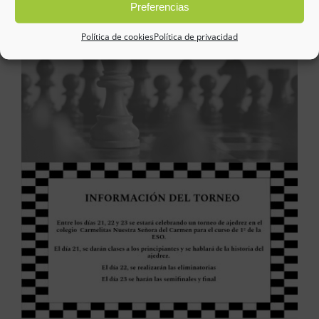
Preferencias
Política de cookies
Política de privacidad