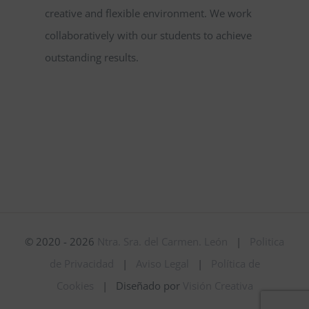
creative and flexible environment. We work
collaboratively with our students to achieve
outstanding results.
© 2020 - 2026
Ntra. Sra. del Carmen. León
|
Politica
de Privacidad
|
Aviso Legal
|
Política de
Cookies
| Diseñado por
Visión Creativa